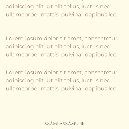
adipiscing elit. Ut elit tellus, luctus nec
ullamcorper mattis, pulvinar dapibus leo.
Lorem ipsum dolor sit amet, consectetur
adipiscing elit. Ut elit tellus, luctus nec
ullamcorper mattis, pulvinar dapibus leo.
Lorem ipsum dolor sit amet, consectetur
adipiscing elit. Ut elit tellus, luctus nec
ullamcorper mattis, pulvinar dapibus leo.
számlaszámunk