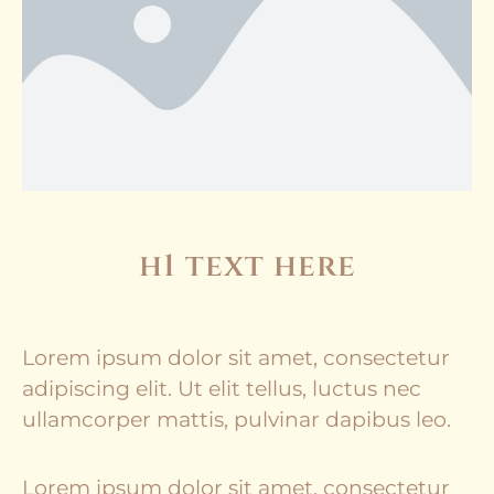
h1 text here
Lorem ipsum dolor sit amet, consectetur
adipiscing elit. Ut elit tellus, luctus nec
ullamcorper mattis, pulvinar dapibus leo.
Lorem ipsum dolor sit amet, consectetur